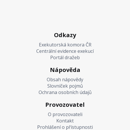
Odkazy
Exekutorská komora ČR
Centrální evidence exekucí
Portál dražeb
Nápověda
Obsah nápovědy
Slovníček pojmů
Ochrana osobních údajů
Provozovatel
O provozovateli
Kontakt
Prohlášení o přístupnosti