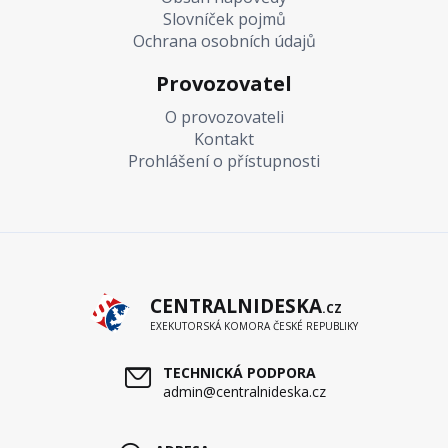
Slovníček pojmů
Ochrana osobních údajů
Provozovatel
O provozovateli
Kontakt
Prohlášení o přístupnosti
CENTRALNIDESKA
.CZ
EXEKUTORSKÁ KOMORA ČESKÉ REPUBLIKY
TECHNICKÁ PODPORA
admin@centralnideska.cz