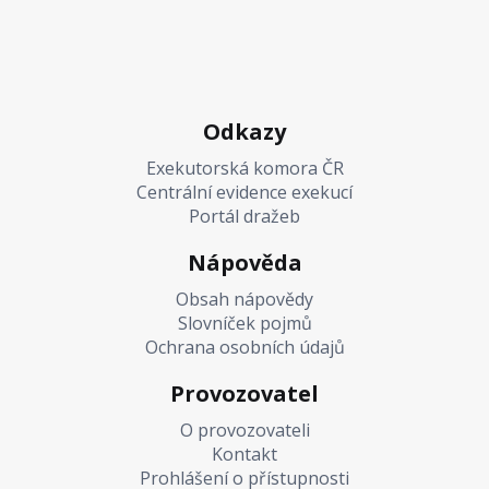
Odkazy
Exekutorská komora ČR
Centrální evidence exekucí
Portál dražeb
Nápověda
Obsah nápovědy
Slovníček pojmů
Ochrana osobních údajů
Provozovatel
O provozovateli
Kontakt
Prohlášení o přístupnosti