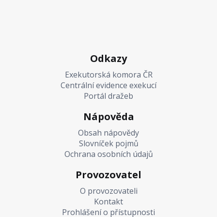
Odkazy
Exekutorská komora ČR
Centrální evidence exekucí
Portál dražeb
Nápověda
Obsah nápovědy
Slovníček pojmů
Ochrana osobních údajů
Provozovatel
O provozovateli
Kontakt
Prohlášení o přístupnosti