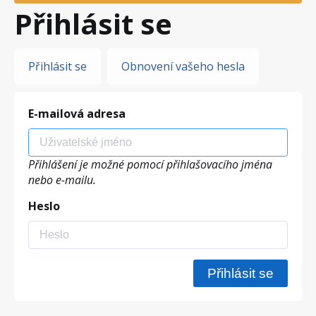
Přihlásit se
Hlavní
Přihlásit se
Obnovení vašeho hesla
záložky
E-mailová adresa
Přihlášení je možné pomocí přihlašovacího jména
nebo e-mailu.
Heslo