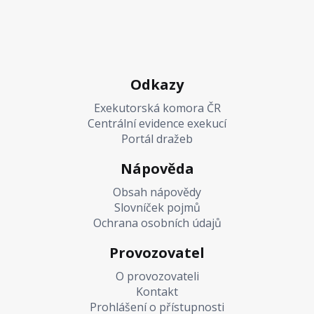
Odkazy
Exekutorská komora ČR
Centrální evidence exekucí
Portál dražeb
Nápověda
Obsah nápovědy
Slovníček pojmů
Ochrana osobních údajů
Provozovatel
O provozovateli
Kontakt
Prohlášení o přístupnosti