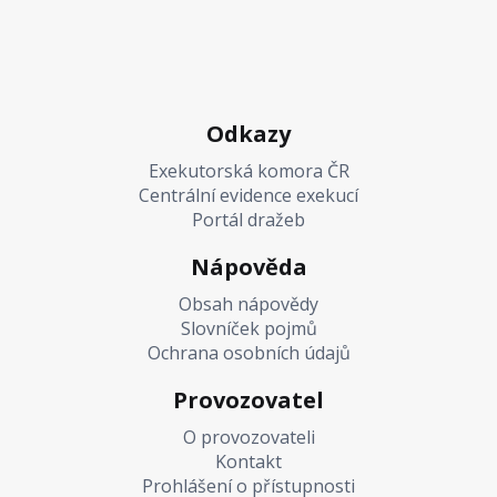
Odkazy
Exekutorská komora ČR
Centrální evidence exekucí
Portál dražeb
Nápověda
Obsah nápovědy
Slovníček pojmů
Ochrana osobních údajů
Provozovatel
O provozovateli
Kontakt
Prohlášení o přístupnosti