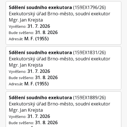
Sdělení soudního exekutora
(159EX1796/26)
Exekutorský úřad Brno-město, soudní exekutor
Mgr. Jan Krejsta
31. 7. 2026
Vyvěšeno:
31. 8. 2026
Bude svěšeno:
M. F. (1955)
Adresát:
Sdělení soudního exekutora
(159EX1831/26)
Exekutorský úřad Brno-město, soudní exekutor
Mgr. Jan Krejsta
31. 7. 2026
Vyvěšeno:
31. 8. 2026
Bude svěšeno:
M. F. (1955)
Adresát:
Sdělení soudního exekutora
(159EX1889/26)
Exekutorský úřad Brno-město, soudní exekutor
Mgr. Jan Krejsta
31. 7. 2026
Vyvěšeno:
31. 8. 2026
Bude svěšeno: