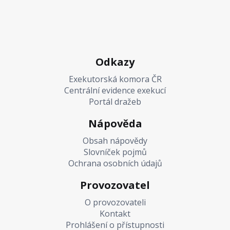
Odkazy
Exekutorská komora ČR
Centrální evidence exekucí
Portál dražeb
Nápověda
Obsah nápovědy
Slovníček pojmů
Ochrana osobních údajů
Provozovatel
O provozovateli
Kontakt
Prohlášení o přístupnosti