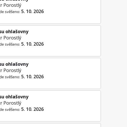
r Porostlý
5. 10. 2026
de svěšeno:
su ohlašovny
r Porostlý
5. 10. 2026
de svěšeno:
su ohlašovny
r Porostlý
5. 10. 2026
de svěšeno:
su ohlašovny
r Porostlý
5. 10. 2026
de svěšeno: