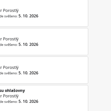
r Porostlý
5. 10. 2026
de svěšeno:
r Porostlý
5. 10. 2026
de svěšeno:
r Porostlý
5. 10. 2026
de svěšeno:
su ohlašovny
r Porostlý
5. 10. 2026
de svěšeno: