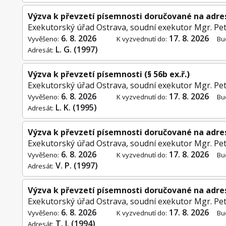
Výzva k převzetí písemnosti doručované na adre
Exekutorský úřad Ostrava, soudní exekutor Mgr. Pet
6. 8. 2026
17. 8. 2026
Vyvěšeno:
K vyzvednutí do:
Bu
L. G. (1997)
Adresát:
Výzva k převzetí písemnosti (§ 56b ex.ř.)
Exekutorský úřad Ostrava, soudní exekutor Mgr. Pet
6. 8. 2026
17. 8. 2026
Vyvěšeno:
K vyzvednutí do:
Bu
L. K. (1995)
Adresát:
Výzva k převzetí písemnosti doručované na adre
Exekutorský úřad Ostrava, soudní exekutor Mgr. Pet
6. 8. 2026
17. 8. 2026
Vyvěšeno:
K vyzvednutí do:
Bu
V. P. (1997)
Adresát:
Výzva k převzetí písemnosti doručované na adre
Exekutorský úřad Ostrava, soudní exekutor Mgr. Pet
6. 8. 2026
17. 8. 2026
Vyvěšeno:
K vyzvednutí do:
Bu
T. J. (1994)
Adresát: