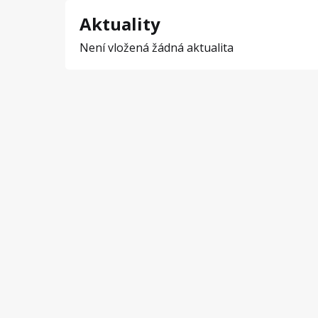
Aktuality
Není vložená žádná aktualita