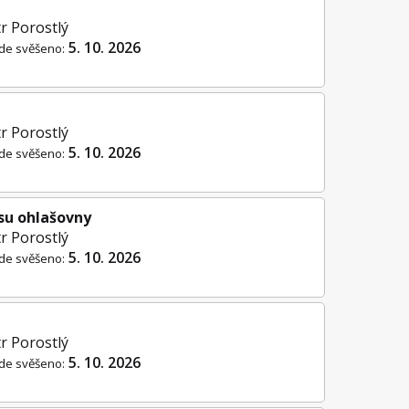
r Porostlý
5. 10. 2026
de svěšeno:
r Porostlý
5. 10. 2026
de svěšeno:
su ohlašovny
r Porostlý
5. 10. 2026
de svěšeno:
r Porostlý
5. 10. 2026
de svěšeno: