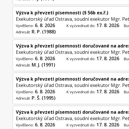
Výzva k převzetí písemnosti (§ 56b ex.ř.)
Exekutorský úřad Ostrava, soudní exekutor Mgr. Pet
6. 8. 2026
17. 8. 2026
Vyvěšeno:
K vyzvednutí do:
Bu
R. P. (1988)
Adresát:
Výzva k převzetí písemnosti doručované na adre
Exekutorský úřad Ostrava, soudní exekutor Mgr. Pet
6. 8. 2026
17. 8. 2026
Vyvěšeno:
K vyzvednutí do:
Bu
M. J. (1991)
Adresát:
Výzva k převzetí písemnosti doručované na adre
Exekutorský úřad Ostrava, soudní exekutor Mgr. Pet
6. 8. 2026
17. 8. 2026
Vyvěšeno:
K vyzvednutí do:
Bu
P. Š. (1995)
Adresát:
Výzva k převzetí písemnosti doručované na adre
Exekutorský úřad Ostrava, soudní exekutor Mgr. Pet
6. 8. 2026
17. 8. 2026
Vyvěšeno:
K vyzvednutí do:
Bu