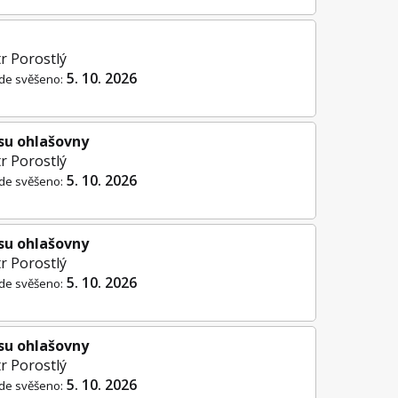
r Porostlý
5. 10. 2026
de svěšeno:
su ohlašovny
r Porostlý
5. 10. 2026
de svěšeno:
su ohlašovny
r Porostlý
5. 10. 2026
de svěšeno:
su ohlašovny
r Porostlý
5. 10. 2026
de svěšeno: