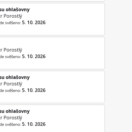
su ohlašovny
r Porostlý
5. 10. 2026
de svěšeno:
r Porostlý
5. 10. 2026
de svěšeno:
su ohlašovny
r Porostlý
5. 10. 2026
de svěšeno:
su ohlašovny
r Porostlý
5. 10. 2026
de svěšeno: