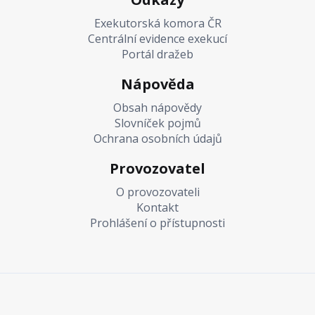
Exekutorská komora ČR
Centrální evidence exekucí
Portál dražeb
Nápověda
Obsah nápovědy
Slovníček pojmů
Ochrana osobních údajů
Provozovatel
O provozovateli
Kontakt
Prohlášení o přístupnosti