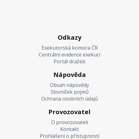
Odkazy
Exekutorská komora ČR
Centrální evidence exekucí
Portál dražeb
Nápověda
Obsah nápovědy
Slovníček pojmů
Ochrana osobních údajů
Provozovatel
O provozovateli
Kontakt
Prohlášení o přístupnosti