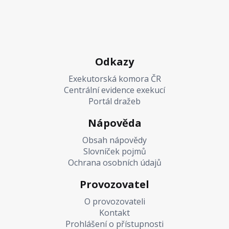
Odkazy
Exekutorská komora ČR
Centrální evidence exekucí
Portál dražeb
Nápověda
Obsah nápovědy
Slovníček pojmů
Ochrana osobních údajů
Provozovatel
O provozovateli
Kontakt
Prohlášení o přístupnosti