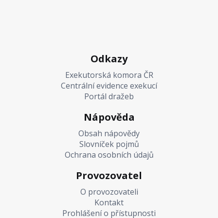
Odkazy
Exekutorská komora ČR
Centrální evidence exekucí
Portál dražeb
Nápověda
Obsah nápovědy
Slovníček pojmů
Ochrana osobních údajů
Provozovatel
O provozovateli
Kontakt
Prohlášení o přístupnosti