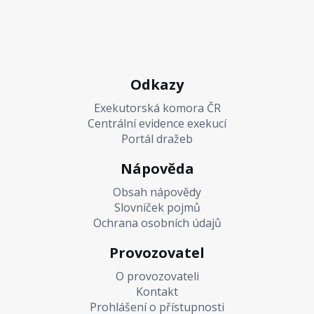
Odkazy
Exekutorská komora ČR
Centrální evidence exekucí
Portál dražeb
Nápověda
Obsah nápovědy
Slovníček pojmů
Ochrana osobních údajů
Provozovatel
O provozovateli
Kontakt
Prohlášení o přístupnosti