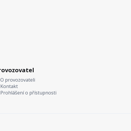
rovozovatel
O provozovateli
Kontakt
Prohlášení o přístupnosti