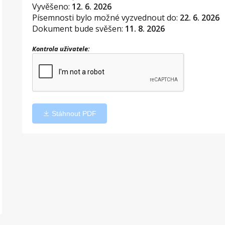
Vyvěšeno:
12. 6. 2026
Písemnosti bylo možné vyzvednout do:
22. 6. 2026
Dokument bude svěšen:
11. 8. 2026
Kontrola uživatele:
Stáhnout PDF