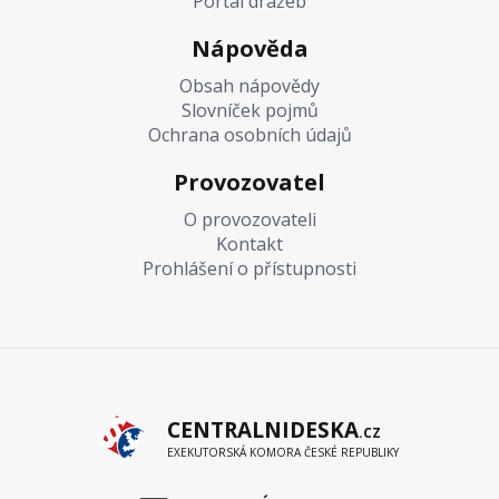
Portál dražeb
Nápověda
Obsah nápovědy
Slovníček pojmů
Ochrana osobních údajů
Provozovatel
O provozovateli
Kontakt
Prohlášení o přístupnosti
CENTRALNIDESKA
.CZ
EXEKUTORSKÁ KOMORA ČESKÉ REPUBLIKY