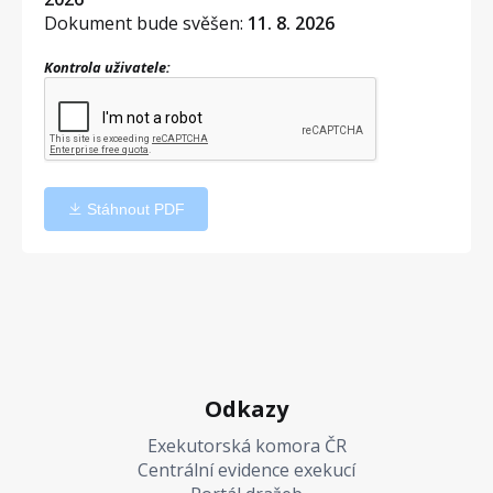
Dokument bude svěšen:
11. 8. 2026
Kontrola uživatele:
Stáhnout PDF
Odkazy
Exekutorská komora ČR
Centrální evidence exekucí