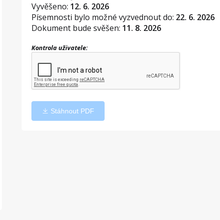
Vyvěšeno:
12. 6. 2026
Písemnosti bylo možné vyzvednout do:
22. 6. 2026
Dokument bude svěšen:
11. 8. 2026
Kontrola uživatele:
Stáhnout PDF