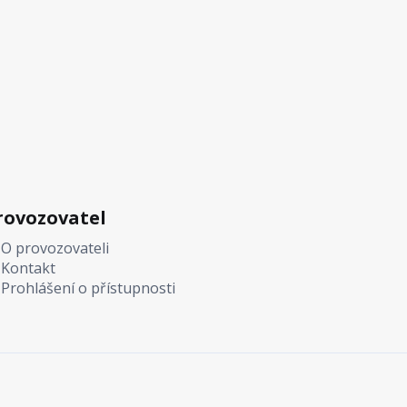
rovozovatel
O provozovateli
Kontakt
Prohlášení o přístupnosti