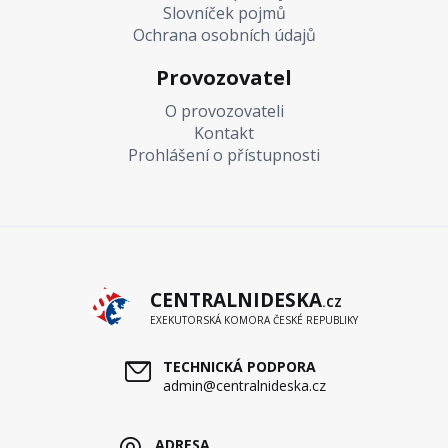
Slovníček pojmů
Ochrana osobních údajů
Provozovatel
O provozovateli
Kontakt
Prohlášení o přístupnosti
CENTRALNIDESKA
.CZ
EXEKUTORSKÁ KOMORA ČESKÉ REPUBLIKY
TECHNICKÁ PODPORA
admin@centralnideska.cz
ADRESA