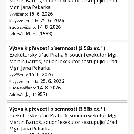
Martin Bartoš, soudní exekutor zastupující úřad
Mgr. Jana Pekárka
15. 6. 2026
Vyvěšeno:
25. 6. 2026
K vyzvednutí do:
14. 8. 2026
Bude svěšeno:
M. H. (1983)
Adresát:
Výzva k převzetí písemnosti (§ 56b ex.ř.)
Exekutorský úřad Praha 6, soudní exekutor Mgr.
Martin Bartoš, soudní exekutor zastupující úřad
Mgr. Jana Pekárka
15. 6. 2026
Vyvěšeno:
25. 6. 2026
K vyzvednutí do:
14. 8. 2026
Bude svěšeno:
J. J. (1957)
Adresát:
Výzva k převzetí písemnosti (§ 56b ex.ř.)
Exekutorský úřad Praha 6, soudní exekutor Mgr.
Martin Bartoš, soudní exekutor zastupující úřad
Mgr. Jana Pekárka