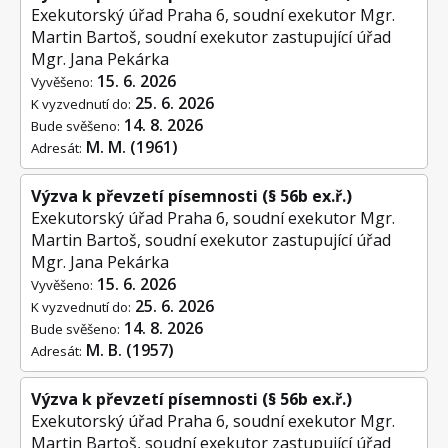
Exekutorský úřad Praha 6, soudní exekutor Mgr.
Martin Bartoš, soudní exekutor zastupující úřad
Mgr. Jana Pekárka
15. 6. 2026
Vyvěšeno:
25. 6. 2026
K vyzvednutí do:
14. 8. 2026
Bude svěšeno:
M. M. (1961)
Adresát:
Výzva k převzetí písemnosti (§ 56b ex.ř.)
Exekutorský úřad Praha 6, soudní exekutor Mgr.
Martin Bartoš, soudní exekutor zastupující úřad
Mgr. Jana Pekárka
15. 6. 2026
Vyvěšeno:
25. 6. 2026
K vyzvednutí do:
14. 8. 2026
Bude svěšeno:
M. B. (1957)
Adresát:
Výzva k převzetí písemnosti (§ 56b ex.ř.)
Exekutorský úřad Praha 6, soudní exekutor Mgr.
Martin Bartoš, soudní exekutor zastupující úřad