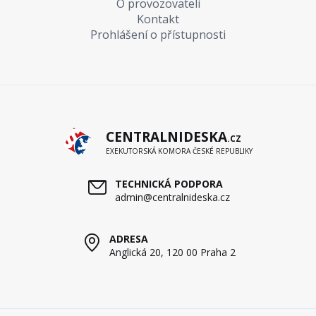
O provozovateli
Kontakt
Prohlášení o přístupnosti
CENTRALNIDESKA
.CZ
EXEKUTORSKÁ KOMORA ČESKÉ REPUBLIKY
TECHNICKÁ PODPORA
admin@centralnideska.cz
ADRESA
Anglická 20, 120 00 Praha 2