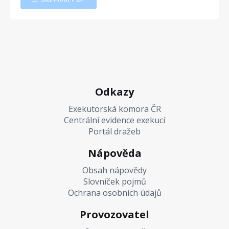
Odkazy
Exekutorská komora ČR
Centrální evidence exekucí
Portál dražeb
Nápověda
Obsah nápovědy
Slovníček pojmů
Ochrana osobních údajů
Provozovatel