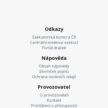
Odkazy
Exekutorská komora ČR
Centrální evidence exekucí
Portál dražeb
Nápověda
Obsah nápovědy
Slovníček pojmů
Ochrana osobních údajů
Provozovatel
O provozovateli
Kontakt
Prohlášení o přístupnosti