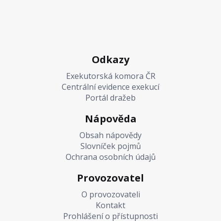
Odkazy
Exekutorská komora ČR
Centrální evidence exekucí
Portál dražeb
Nápověda
Obsah nápovědy
Slovníček pojmů
Ochrana osobních údajů
Provozovatel
O provozovateli
Kontakt
Prohlášení o přístupnosti