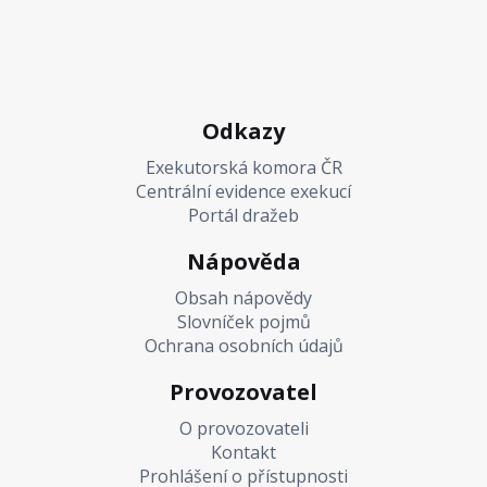
Odkazy
Exekutorská komora ČR
Centrální evidence exekucí
Portál dražeb
Nápověda
Obsah nápovědy
Slovníček pojmů
Ochrana osobních údajů
Provozovatel
O provozovateli
Kontakt
Prohlášení o přístupnosti