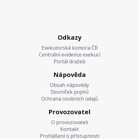
Odkazy
Exekutorská komora ČR
Centrální evidence exekucí
Portál dražeb
Nápověda
Obsah nápovědy
Slovníček pojmů
Ochrana osobních údajů
Provozovatel
O provozovateli
Kontakt
Prohlášení o přístupnosti