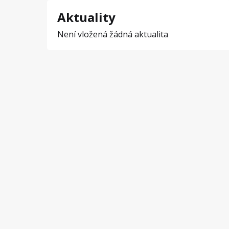
Aktuality
Není vložená žádná aktualita