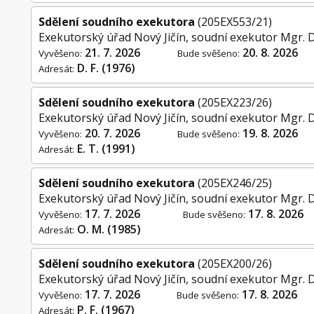
Sdělení soudního exekutora
(205EX553/21)
Exekutorský úřad Nový Jičín, soudní exekutor Mgr. 
21. 7. 2026
20. 8. 2026
Vyvěšeno:
Bude svěšeno:
D. F. (1976)
Adresát:
Sdělení soudního exekutora
(205EX223/26)
Exekutorský úřad Nový Jičín, soudní exekutor Mgr. 
20. 7. 2026
19. 8. 2026
Vyvěšeno:
Bude svěšeno:
E. T. (1991)
Adresát:
Sdělení soudního exekutora
(205EX246/25)
Exekutorský úřad Nový Jičín, soudní exekutor Mgr. 
17. 7. 2026
17. 8. 2026
Vyvěšeno:
Bude svěšeno:
O. M. (1985)
Adresát:
Sdělení soudního exekutora
(205EX200/26)
Exekutorský úřad Nový Jičín, soudní exekutor Mgr. 
17. 7. 2026
17. 8. 2026
Vyvěšeno:
Bude svěšeno:
P. F. (1967)
Adresát: