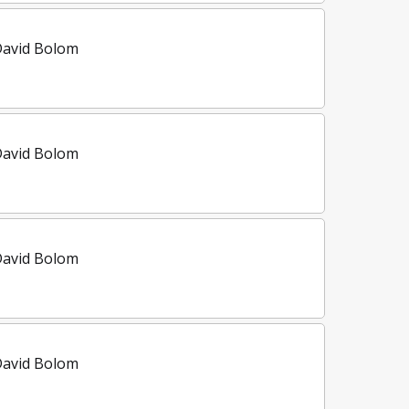
David Bolom
David Bolom
David Bolom
David Bolom