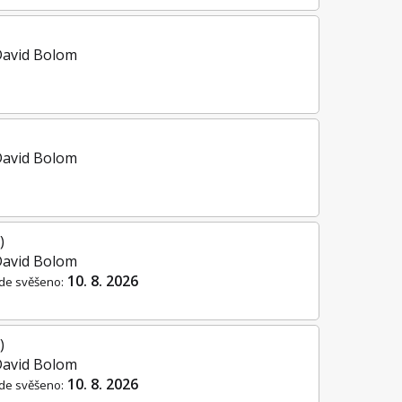
David Bolom
David Bolom
)
David Bolom
10. 8. 2026
de svěšeno:
)
David Bolom
10. 8. 2026
de svěšeno: