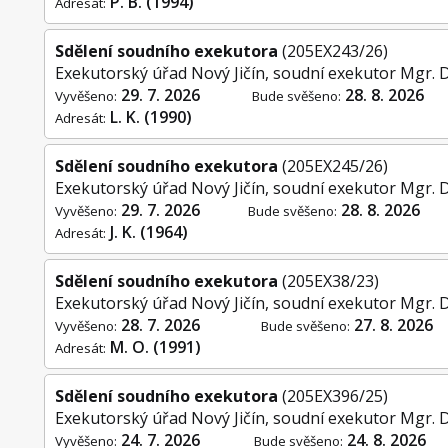
P. B. (1994)
Adresát:
Sdělení soudního exekutora
(205EX243/26)
Exekutorský úřad Nový Jičín, soudní exekutor Mgr. 
29. 7. 2026
28. 8. 2026
Vyvěšeno:
Bude svěšeno:
L. K. (1990)
Adresát:
Sdělení soudního exekutora
(205EX245/26)
Exekutorský úřad Nový Jičín, soudní exekutor Mgr. 
29. 7. 2026
28. 8. 2026
Vyvěšeno:
Bude svěšeno:
J. K. (1964)
Adresát:
Sdělení soudního exekutora
(205EX38/23)
Exekutorský úřad Nový Jičín, soudní exekutor Mgr. 
28. 7. 2026
27. 8. 2026
Vyvěšeno:
Bude svěšeno:
M. O. (1991)
Adresát:
Sdělení soudního exekutora
(205EX396/25)
Exekutorský úřad Nový Jičín, soudní exekutor Mgr. 
24. 7. 2026
24. 8. 2026
Vyvěšeno:
Bude svěšeno: