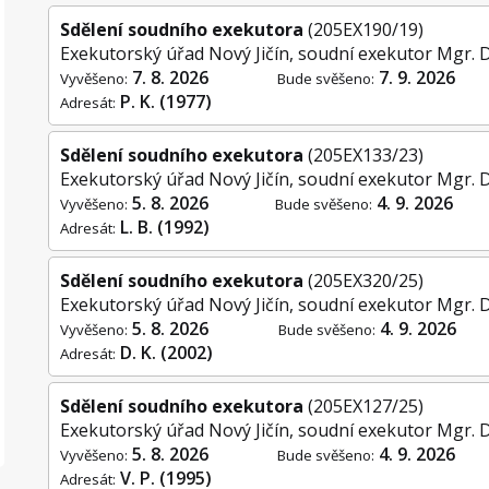
Sdělení soudního exekutora
(205EX190/19)
Exekutorský úřad Nový Jičín, soudní exekutor Mgr. 
7. 8. 2026
7. 9. 2026
Vyvěšeno:
Bude svěšeno:
P. K. (1977)
Adresát:
Sdělení soudního exekutora
(205EX133/23)
Exekutorský úřad Nový Jičín, soudní exekutor Mgr. 
5. 8. 2026
4. 9. 2026
Vyvěšeno:
Bude svěšeno:
L. B. (1992)
Adresát:
Sdělení soudního exekutora
(205EX320/25)
Exekutorský úřad Nový Jičín, soudní exekutor Mgr. 
5. 8. 2026
4. 9. 2026
Vyvěšeno:
Bude svěšeno:
D. K. (2002)
Adresát:
Sdělení soudního exekutora
(205EX127/25)
Exekutorský úřad Nový Jičín, soudní exekutor Mgr. 
5. 8. 2026
4. 9. 2026
Vyvěšeno:
Bude svěšeno:
V. P. (1995)
Adresát: