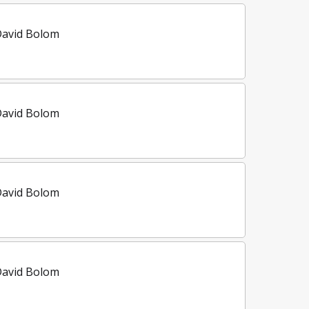
David Bolom
David Bolom
David Bolom
David Bolom