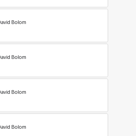
David Bolom
David Bolom
David Bolom
David Bolom