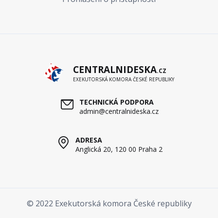
CENTRALNIDESKA
.CZ
EXEKUTORSKÁ KOMORA ČESKÉ REPUBLIKY
TECHNICKÁ PODPORA
admin@centralnideska.cz
ADRESA
Anglická 20, 120 00 Praha 2
© 2022 Exekutorská komora České republiky