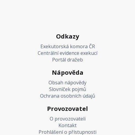
Odkazy
Exekutorská komora ČR
Centrální evidence exekucí
Portál dražeb
Nápověda
Obsah nápovědy
Slovníček pojmů
Ochrana osobních údajů
Provozovatel
O provozovateli
Kontakt
Prohlášení o přístupnosti