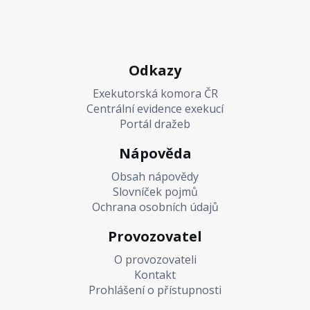
Odkazy
Exekutorská komora ČR
Centrální evidence exekucí
Portál dražeb
Nápověda
Obsah nápovědy
Slovníček pojmů
Ochrana osobních údajů
Provozovatel
O provozovateli
Kontakt
Prohlášení o přístupnosti