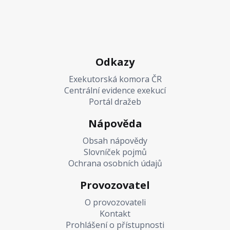
Odkazy
Exekutorská komora ČR
Centrální evidence exekucí
Portál dražeb
Nápověda
Obsah nápovědy
Slovníček pojmů
Ochrana osobních údajů
Provozovatel
O provozovateli
Kontakt
Prohlášení o přístupnosti