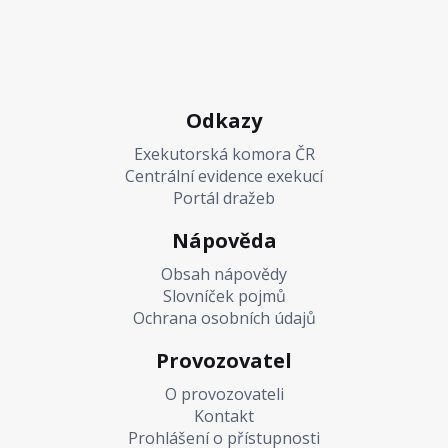
Odkazy
Exekutorská komora ČR
Centrální evidence exekucí
Portál dražeb
Nápověda
Obsah nápovědy
Slovníček pojmů
Ochrana osobních údajů
Provozovatel
O provozovateli
Kontakt
Prohlášení o přístupnosti