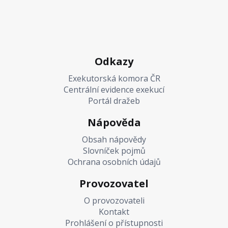
Odkazy
Exekutorská komora ČR
Centrální evidence exekucí
Portál dražeb
Nápověda
Obsah nápovědy
Slovníček pojmů
Ochrana osobních údajů
Provozovatel
O provozovateli
Kontakt
Prohlášení o přístupnosti