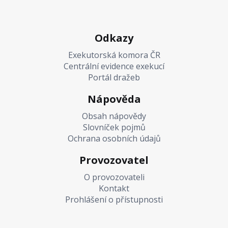
Odkazy
Exekutorská komora ČR
Centrální evidence exekucí
Portál dražeb
Nápověda
Obsah nápovědy
Slovníček pojmů
Ochrana osobních údajů
Provozovatel
O provozovateli
Kontakt
Prohlášení o přístupnosti