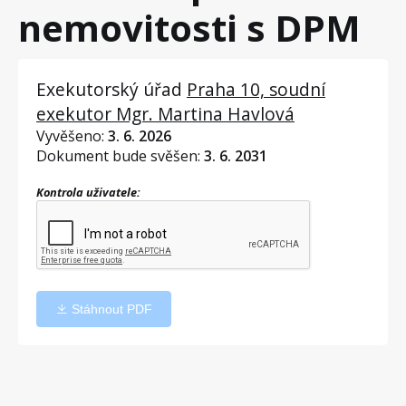
nemovitosti s DPM
Exekutorský úřad
Praha 10, soudní
exekutor Mgr. Martina Havlová
Vyvěšeno:
3. 6. 2026
Dokument bude svěšen:
3. 6. 2031
Kontrola uživatele:
Stáhnout PDF