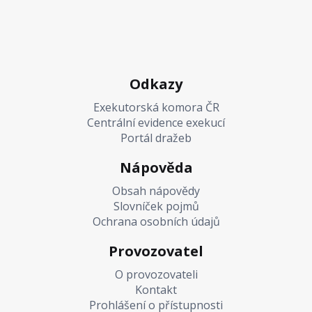
Odkazy
Exekutorská komora ČR
Centrální evidence exekucí
Portál dražeb
Nápověda
Obsah nápovědy
Slovníček pojmů
Ochrana osobních údajů
Provozovatel
O provozovateli
Kontakt
Prohlášení o přístupnosti