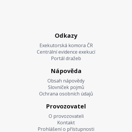
Odkazy
Exekutorská komora ČR
Centrální evidence exekucí
Portál dražeb
Nápověda
Obsah nápovědy
Slovníček pojmů
Ochrana osobních údajů
Provozovatel
O provozovateli
Kontakt
Prohlášení o přístupnosti