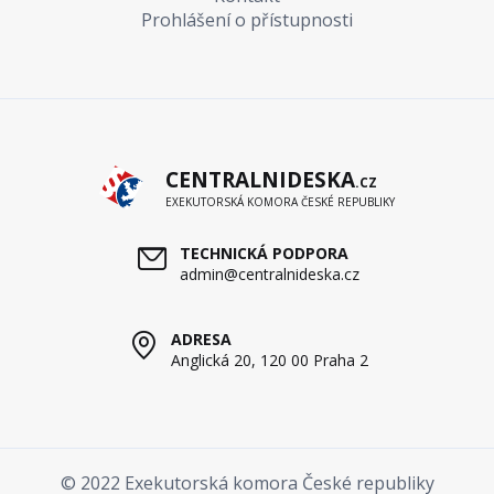
Prohlášení o přístupnosti
CENTRALNIDESKA
.CZ
EXEKUTORSKÁ KOMORA ČESKÉ REPUBLIKY
TECHNICKÁ PODPORA
admin@centralnideska.cz
ADRESA
Anglická 20, 120 00 Praha 2
© 2022 Exekutorská komora České republiky