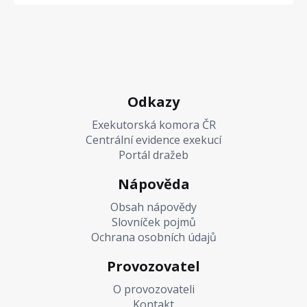
Odkazy
Exekutorská komora ČR
Centrální evidence exekucí
Portál dražeb
Nápověda
Obsah nápovědy
Slovníček pojmů
Ochrana osobních údajů
Provozovatel
O provozovateli
Kontakt