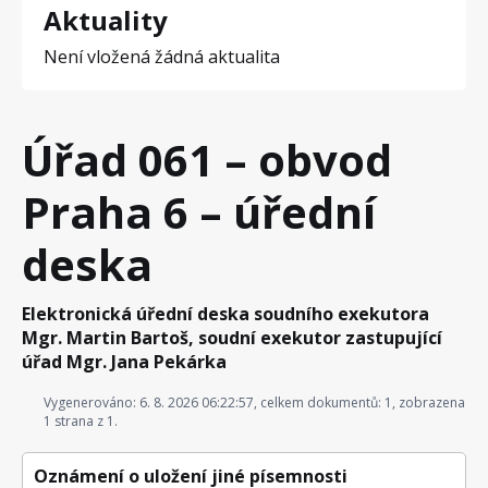
Aktuality
Není vložená žádná aktualita
Úřad 061 – obvod
Praha 6 – úřední
deska
Elektronická úřední deska soudního exekutora
Mgr. Martin Bartoš, soudní exekutor zastupující
úřad Mgr. Jana Pekárka
Vygenerováno: 6. 8. 2026 06:22:57, celkem dokumentů: 1, zobrazena
1 strana z 1.
Oznámení o uložení jiné písemnosti