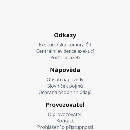
Odkazy
Exekutorská komora ČR
Centrální evidence exekucí
Portál dražeb
Nápověda
Obsah nápovědy
Slovníček pojmů
Ochrana osobních údajů
Provozovatel
O provozovateli
Kontakt
Prohlášení o přístupnosti