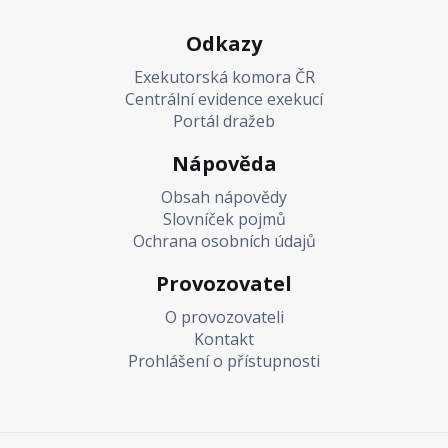
Odkazy
Exekutorská komora ČR
Centrální evidence exekucí
Portál dražeb
Nápověda
Obsah nápovědy
Slovníček pojmů
Ochrana osobních údajů
Provozovatel
O provozovateli
Kontakt
Prohlášení o přístupnosti