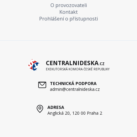
O provozovateli
Kontakt
Prohlášení o přístupnosti
CENTRALNIDESKA
.CZ
EXEKUTORSKÁ KOMORA ČESKÉ REPUBLIKY
TECHNICKÁ PODPORA
admin@centralnideska.cz
ADRESA
Anglická 20, 120 00 Praha 2