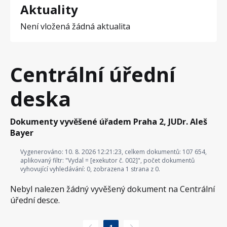
Aktuality
Není vložená žádná aktualita
Centrální úřední
deska
Dokumenty vyvěšené úřadem Praha 2, JUDr. Aleš
Bayer
Vygenerováno: 10. 8. 2026 12:21:23, celkem dokumentů: 107 654,
aplikovaný filtr: "Vydal = [exekutor č. 002]", počet dokumentů
vyhovující vyhledávání: 0, zobrazena 1 strana z 0.
Nebyl nalezen žádný vyvěšený dokument na Centrální
úřední desce.