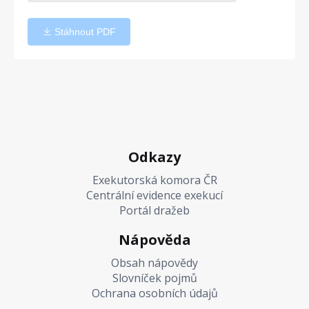
Stáhnout PDF
Odkazy
Exekutorská komora ČR
Centrální evidence exekucí
Portál dražeb
Nápověda
Obsah nápovědy
Slovníček pojmů
Ochrana osobních údajů