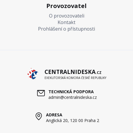
Provozovatel
O provozovateli
Kontakt
Prohlášení o přístupnosti
CENTRALNIDESKA
.CZ
EXEKUTORSKÁ KOMORA ČESKÉ REPUBLIKY
TECHNICKÁ PODPORA
admin@centralnideska.cz
ADRESA
Anglická 20, 120 00 Praha 2