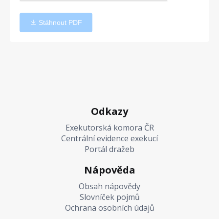
Stáhnout PDF
Odkazy
Exekutorská komora ČR
Centrální evidence exekucí
Portál dražeb
Nápověda
Obsah nápovědy
Slovníček pojmů
Ochrana osobních údajů