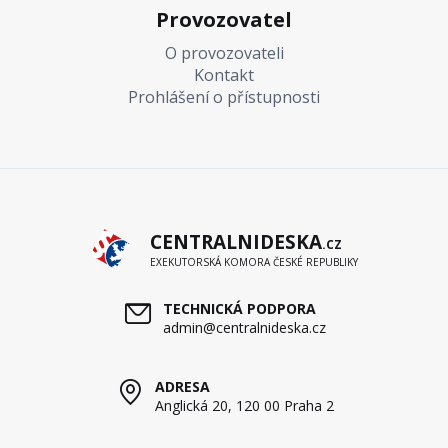
Provozovatel
O provozovateli
Kontakt
Prohlášení o přístupnosti
CENTRALNIDESKA
.CZ
EXEKUTORSKÁ KOMORA ČESKÉ REPUBLIKY
TECHNICKÁ PODPORA
admin@centralnideska.cz
ADRESA
Anglická 20, 120 00 Praha 2