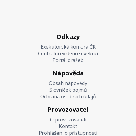
Odkazy
Exekutorská komora ČR
Centrální evidence exekucí
Portál dražeb
Nápověda
Obsah nápovědy
Slovníček pojmů
Ochrana osobních údajů
Provozovatel
O provozovateli
Kontakt
Prohlášení o přístupnosti